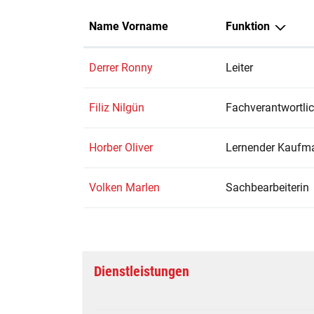
Name Vorname
Funktion
Derrer Ronny
Leiter
Filiz Nilgün
Fachverantwortli
Horber Oliver
Lernender Kaufm
Volken Marlen
Sachbearbeiterin
Dienstleistungen