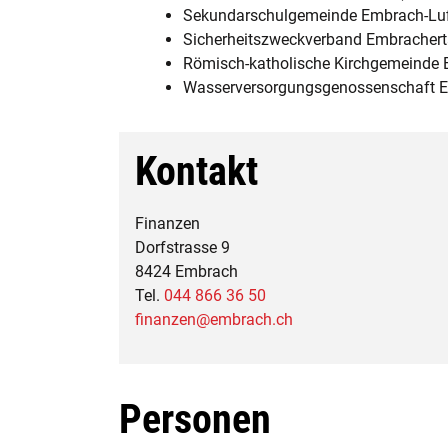
Sekundarschulgemeinde Embrach-Lu
Sicherheitszweckverband Embrachert
Römisch-katholische Kirchgemeinde
Wasserversorgungsgenossenschaft 
Kontakt
Finanzen
Dorfstrasse 9
8424 Embrach
Tel.
044 866 36 50
finanzen@embrach.ch
Personen