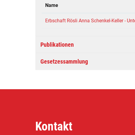
Name
Erbschaft Rösli Anna Schenkel-Keller - U
Publikationen
Gesetzessammlung
Kontakt