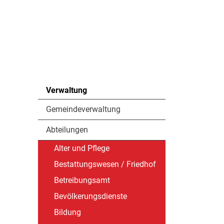
Verwaltung
Gemeindeverwaltung
Abteilungen
Alter und Pflege
Bestattungswesen / Friedhof
Betreibungsamt
Bevölkerungsdienste
Bildung