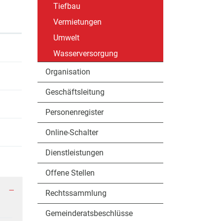
Tiefbau
Vermietungen
Umwelt
Wasserversorgung
Organisation
Geschäftsleitung
Personenregister
Online-Schalter
Dienstleistungen
Offene Stellen
Rechtssammlung
Gemeinderatsbeschlüsse